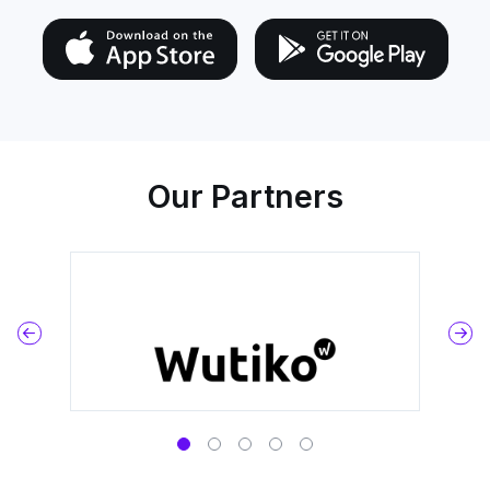
Our Partners