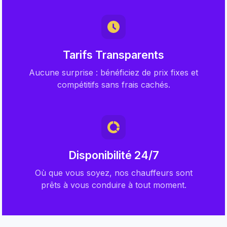
Tarifs Transparents
Aucune surprise : bénéficiez de prix fixes et
compétitifs sans frais cachés.
Disponibilité 24/7
Où que vous soyez, nos chauffeurs sont
prêts à vous conduire à tout moment.