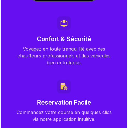
Confort & Sécurité
Voyagez en toute tranquillité avec des
chauffeurs professionnels et des véhicules
bien entretenus.
Réservation Facile
Commandez votre course en quelques clics
via notre application intuitive.